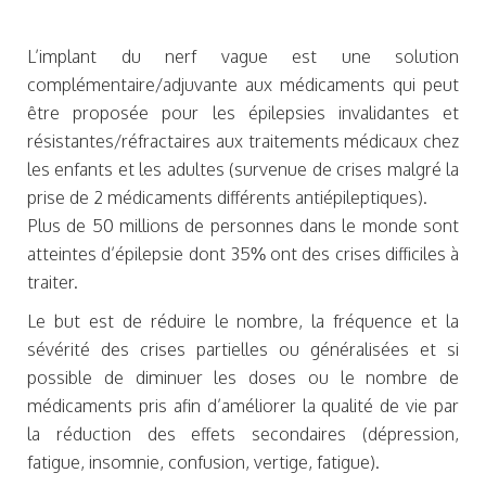
L’implant du nerf vague est une solution
complémentaire/adjuvante aux médicaments qui peut
être proposée pour les épilepsies invalidantes et
résistantes/réfractaires aux traitements médicaux chez
les enfants et les adultes (survenue de crises malgré la
prise de 2 médicaments différents antiépileptiques).
Plus de 50 millions de personnes dans le monde sont
atteintes d’épilepsie dont 35% ont des crises difficiles à
traiter.
Le but est de réduire le nombre, la fréquence et la
sévérité des crises partielles ou généralisées et si
possible de diminuer les doses ou le nombre de
médicaments pris afin d’améliorer la qualité de vie par
la réduction des effets secondaires (dépression,
fatigue, insomnie, confusion, vertige, fatigue).