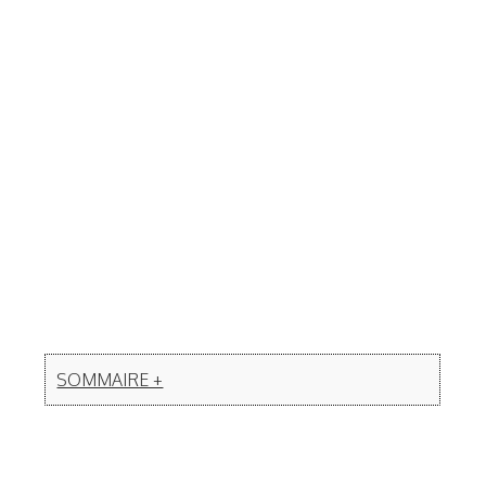
SOMMAIRE +