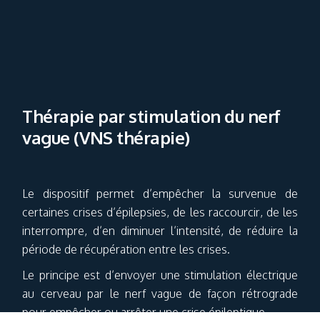
Thérapie par stimulation du nerf
vague (VNS thérapie)
Le dispositif permet d’empêcher la survenue de
certaines crises d’épilepsies, de les raccourcir, de les
interrompre, d’en diminuer l’intensité, de réduire la
période de récupération entre les crises.
Le principe est d’envoyer une stimulation électrique
au cerveau par le nerf vague de façon rétrograde
pour empêcher ou arrêter une crise épileptique.