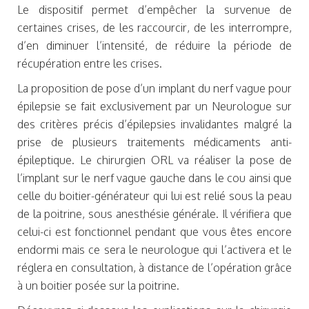
Le dispositif permet d’empêcher la survenue de
certaines crises, de les raccourcir, de les interrompre,
d’en diminuer l’intensité, de réduire la période de
récupération entre les crises.
La proposition de pose d’un implant du nerf vague pour
épilepsie se fait exclusivement par un Neurologue sur
des critères précis d’épilepsies invalidantes malgré la
prise de plusieurs traitements médicaments anti-
épileptique. Le chirurgien ORL va réaliser la pose de
l’implant sur le nerf vague gauche dans le cou ainsi que
celle du boitier-générateur qui lui est relié sous la peau
de la poitrine, sous anesthésie générale. Il vérifiera que
celui-ci est fonctionnel pendant que vous êtes encore
endormi mais ce sera le neurologue qui l’activera et le
réglera en consultation, à distance de l’opération grâce
à un boitier posée sur la poitrine.