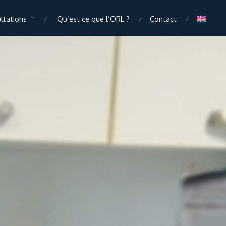
ltations
Qu’est ce que l’ORL ?
Contact