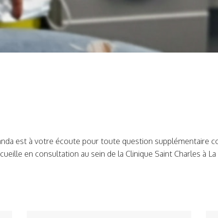
anda est à votre écoute pour toute question supplémentaire 
accueille en consultation au sein de la Clinique Saint Charles à