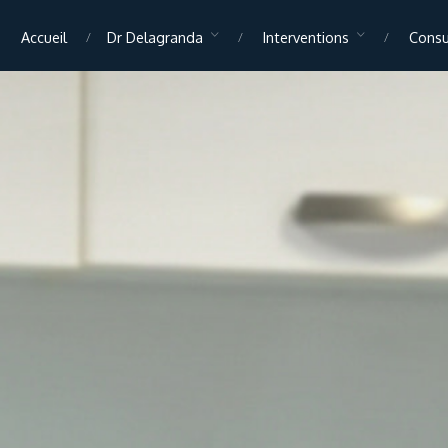
Accueil
Dr Delagranda
Interventions
Consu